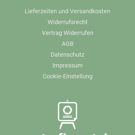
Lieferzeiten und Versandkosten
Widerrufsrecht
Vertrag Widerrufen
AGB
Datenschutz
Impressum
Cookie-Einstellung