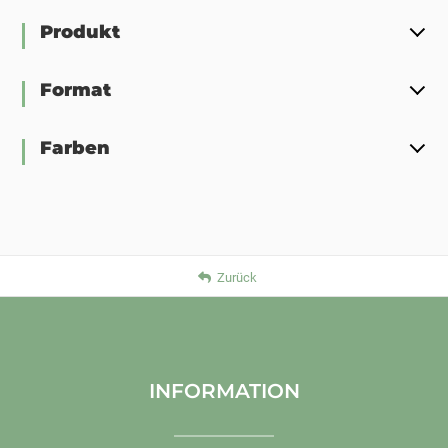
Produkt
Format
Farben
Zurück
INFORMATION