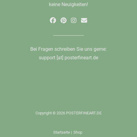
keine Neuigkeiten!
Bei Fragen schreiben Sie uns gerne:
support [at] posterfineart.de
Copyright © 2026 POSTERFINEART.DE
Startseite
|
Shop