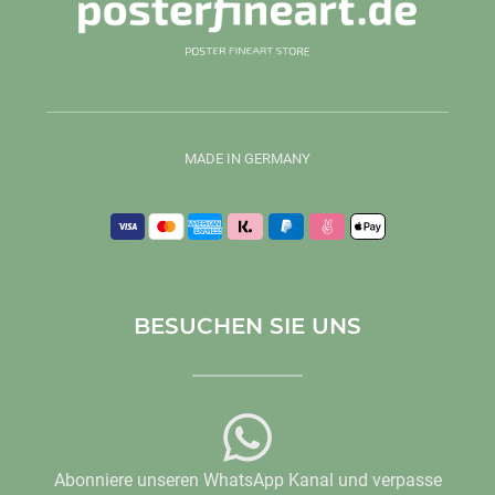
MADE IN GERMANY
BESUCHEN SIE UNS
Abonniere unseren WhatsApp Kanal und verpasse