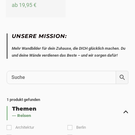
ab
19,95
€
UNSERE MISSION:
Mehr Wandbilder für dein Zuhause, die DICH glücklich machen. Du
und deine Wände verdienen das Beste – und wir sorgen dafür!
1
produkt gefunden
Themen
— Reisen
Architektur
Berlin