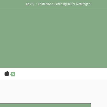
Ab 25,- € kostenlose Lieferung in 3-9 Werktagen.
0