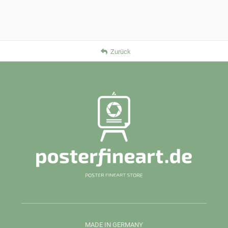
Zurück
MADE IN GERMANY