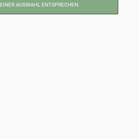
DEINER AUSWAHL ENTSPRECHEN.