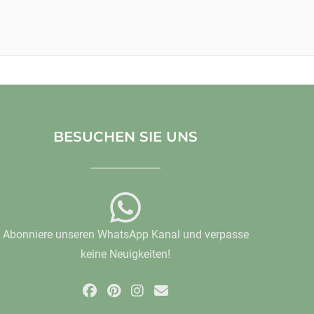
BESUCHEN SIE UNS
Abonniere unseren WhatsApp Kanal und verpasse
keine Neuigkeiten!