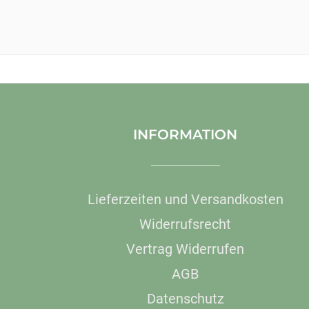
INFORMATION
Lieferzeiten und Versandkosten
Widerrufsrecht
Vertrag Widerrufen
AGB
Datenschutz