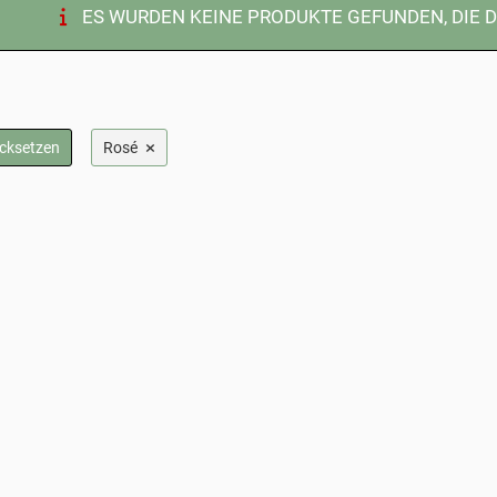
ES WURDEN KEINE PRODUKTE GEFUNDEN, DIE 
×
ücksetzen
Rosé