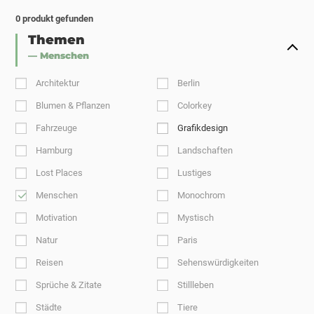
0
produkt gefunden
Themen
— Menschen
Architektur
Berlin
Blumen & Pflanzen
Colorkey
Fahrzeuge
Grafikdesign
Hamburg
Landschaften
Lost Places
Lustiges
Menschen
Monochrom
Motivation
Mystisch
Natur
Paris
Reisen
Sehenswürdigkeiten
Sprüche & Zitate
Stillleben
Städte
Tiere