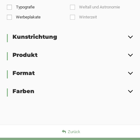
Typografie
Weltall und Astronomie
Werbeplakate
Winterzeit
Kunstrichtung
Produkt
Format
Farben
Zurück