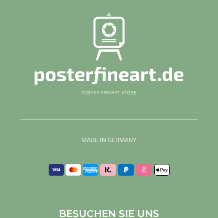
MADE IN GERMANY
BESUCHEN SIE UNS