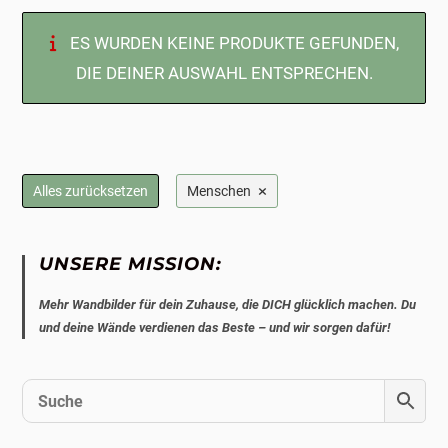
ES WURDEN KEINE PRODUKTE GEFUNDEN,
DIE DEINER AUSWAHL ENTSPRECHEN.
×
Alles zurücksetzen
Menschen
UNSERE MISSION:
Mehr Wandbilder für dein Zuhause, die DICH glücklich machen. Du
und deine Wände verdienen das Beste – und wir sorgen dafür!