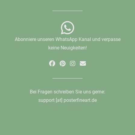
Abonniere unseren WhatsApp Kanal und verpasse
keine Neuigkeiten!
Bei Fragen schreiben Sie uns gerne:
support [at] posterfineart.de