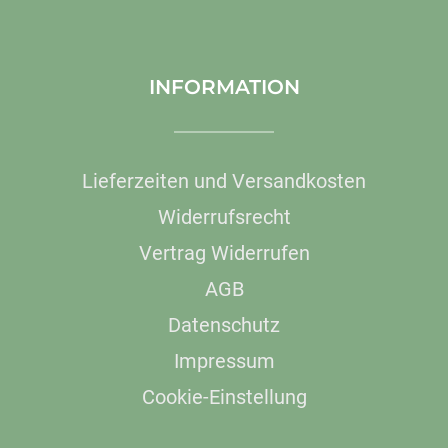
INFORMATION
Lieferzeiten und Versandkosten
Widerrufsrecht
Vertrag Widerrufen
AGB
Datenschutz
Impressum
Cookie-Einstellung