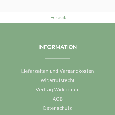
Zurück
INFORMATION
Lieferzeiten und Versandkosten
Widerrufsrecht
Vertrag Widerrufen
AGB
Datenschutz