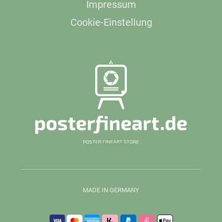
Impressum
Cookie-Einstellung
MADE IN GERMANY