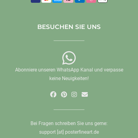
BESUCHEN SIE UNS
Abonniere unseren WhatsApp Kanal und verpasse
keine Neuigkeiten!
Bei Fragen schreiben Sie uns gerne:
support [at] posterfineart.de