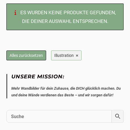
ES WURDEN KEINE PRODUKTE GEFUNDEN,
DIE DEINER AUSWAHL ENTSPRECHEN.
×
Alles zurücksetzen
Illustration
UNSERE MISSION:
Mehr Wandbilder für dein Zuhause, die DICH glücklich machen. Du
und deine Wände verdienen das Beste – und wir sorgen dafür!