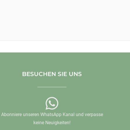
BESUCHEN SIE UNS
Abonniere unseren WhatsApp Kanal und verpasse
keine Neuigkeiten!