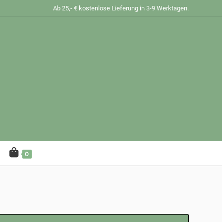
Ab 25,- € kostenlose Lieferung in 3-9 Werktagen.
0