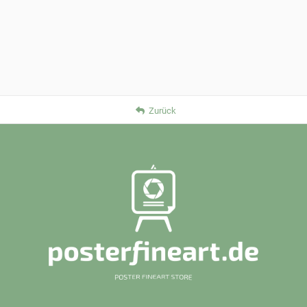
Zurück