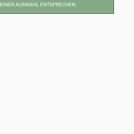
DEINER AUSWAHL ENTSPRECHEN.