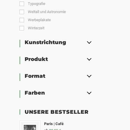
Typografie
Weltall und Astronomie
Werbeplakate
Winterzeit
Kunstrichtung
Produkt
Format
Farben
UNSERE BESTSELLER
Paris | Café