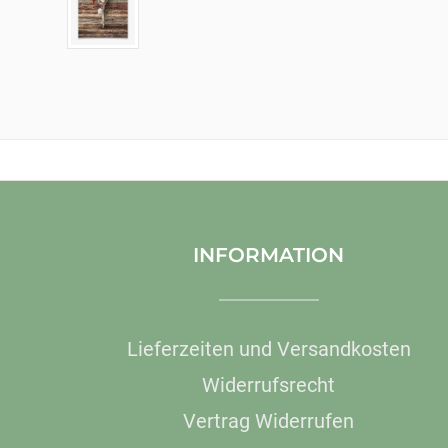
INFORMATION
Lieferzeiten und Versandkosten
Widerrufsrecht
Vertrag Widerrufen