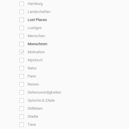
Hamburg
Landschaften
Lost Places
Lustiges
Menschen
Monochrom
Motivation
Mystisch
Natur
Paris
Reisen
Sehenswürdigkeiten
Sprüche & Zitate
Stillleben
Städte
Tiere