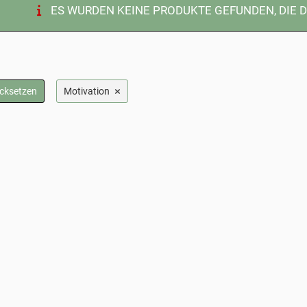
ES WURDEN KEINE PRODUKTE GEFUNDEN, DIE 
×
ücksetzen
Motivation