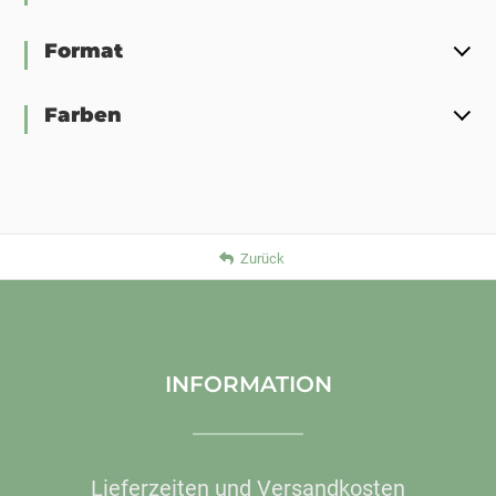
Format
Farben
Zurück
INFORMATION
Lieferzeiten und Versandkosten