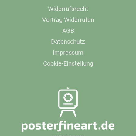
Widerrufsrecht
Vertrag Widerrufen
AGB
Datenschutz
Impressum
Cookie-Einstellung