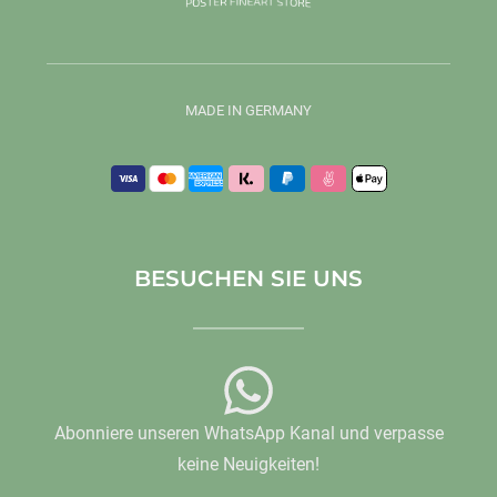
MADE IN GERMANY
BESUCHEN SIE UNS
Abonniere unseren WhatsApp Kanal und verpasse
keine Neuigkeiten!