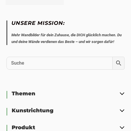
UNSERE MISSION:
Mehr Wandbilder für dein Zuhause, die DICH glücklich machen. Du
und deine Wände verdienen das Beste – und wir sorgen dafür!
Themen
Kunstrichtung
Produkt