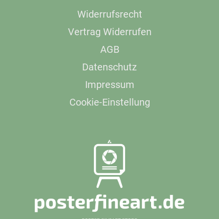
Widerrufsrecht
Vertrag Widerrufen
AGB
Datenschutz
Impressum
Cookie-Einstellung