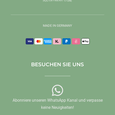
MADE IN GERMANY
BESUCHEN SIE UNS
Abonniere unseren WhatsApp Kanal und verpasse
keine Neuigkeiten!