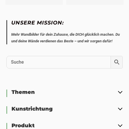
UNSERE MISSION:
Mehr Wandbilder für dein Zuhause, die DICH glücklich machen. Du
und deine Wände verdienen das Beste – und wir sorgen dafür!
Themen
Kunstrichtung
Produkt