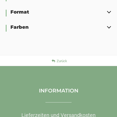
Format
Farben
Zurück
INFORMATION
Lieferzeiten und Versandkosten