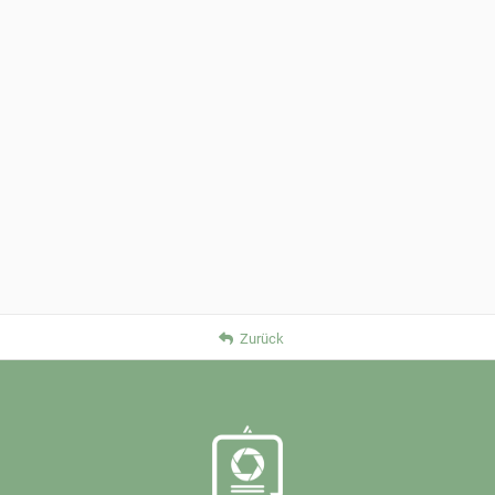
Zurück