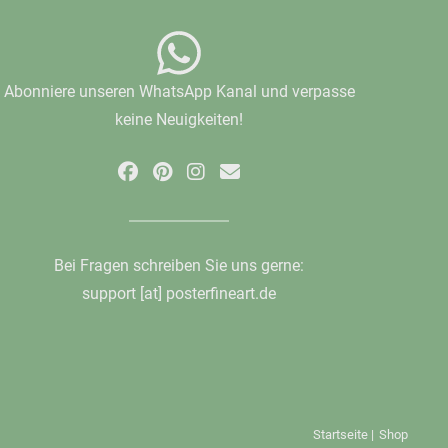
Abonniere unseren WhatsApp Kanal und verpasse
keine Neuigkeiten!
Bei Fragen schreiben Sie uns gerne:
support [at] posterfineart.de
Startseite
|
Shop