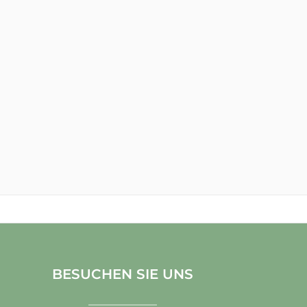
BESUCHEN SIE UNS