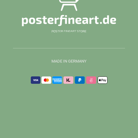
MADE IN GERMANY