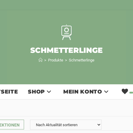
SCHMETTERLINGE
>
Produkte
>
Schmetterlinge
SEITE
SHOP
MEIN KONTO
EKTIONEN