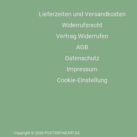
Lieferzeiten und Versandkosten
Widerrufsrecht
Vertrag Widerrufen
AGB
Datenschutz
Impressum
Cookie-Einstellung
Copyright © 2026 POSTERFINEART.DE