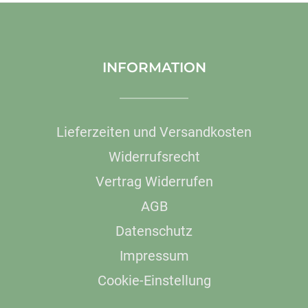
INFORMATION
Lieferzeiten und Versandkosten
Widerrufsrecht
Vertrag Widerrufen
AGB
Datenschutz
Impressum
Cookie-Einstellung