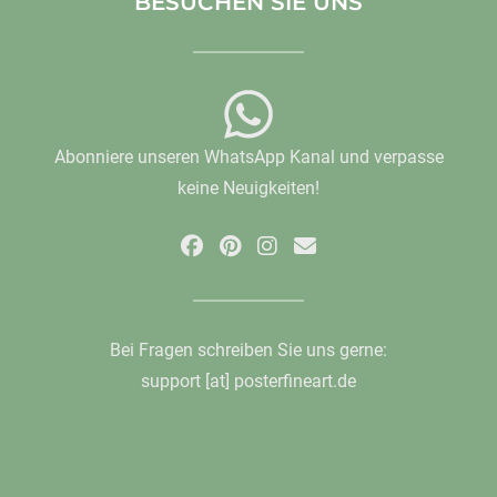
BESUCHEN SIE UNS
Abonniere unseren WhatsApp Kanal und verpasse
keine Neuigkeiten!
Bei Fragen schreiben Sie uns gerne:
support [at] posterfineart.de