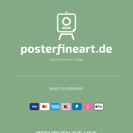
MADE IN GERMANY