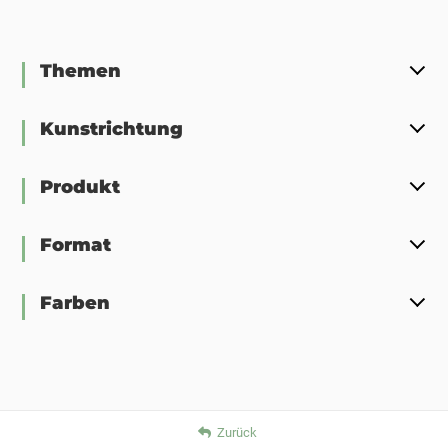
Themen
Kunstrichtung
Produkt
Format
Farben
Zurück