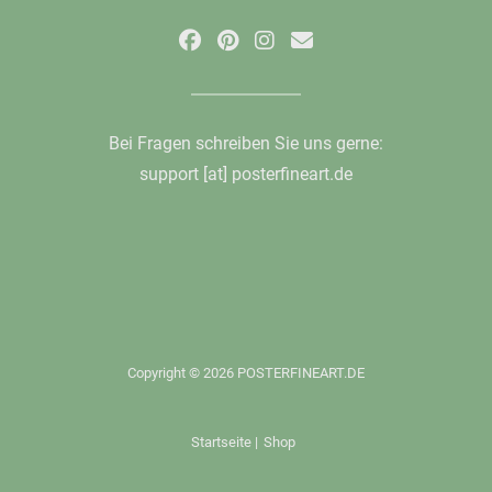
Bei Fragen schreiben Sie uns gerne:
support [at] posterfineart.de
Copyright © 2026 POSTERFINEART.DE
Startseite
|
Shop