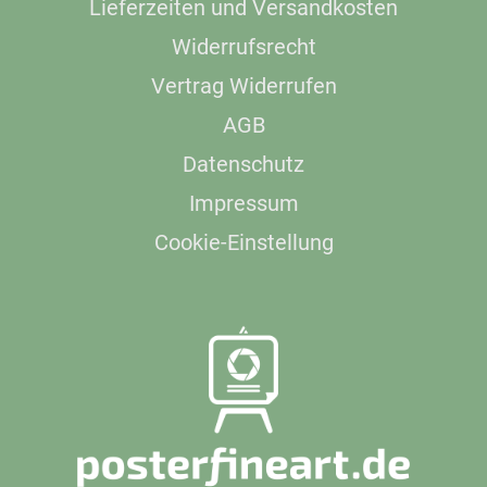
Lieferzeiten und Versandkosten
Widerrufsrecht
Vertrag Widerrufen
AGB
Datenschutz
Impressum
Cookie-Einstellung