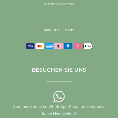
MADE IN GERMANY
BESUCHEN SIE UNS
Abonniere unseren WhatsApp Kanal und verpasse
keine Neuigkeiten!