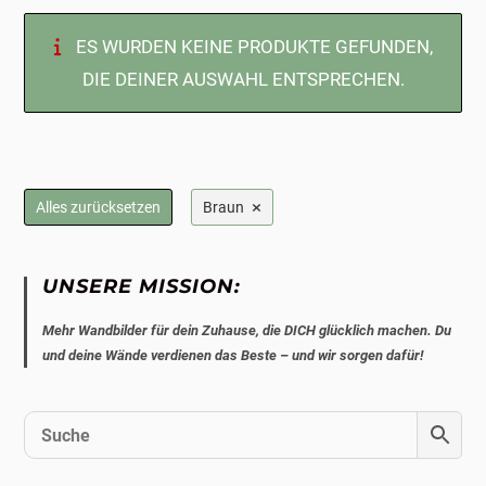
ES WURDEN KEINE PRODUKTE GEFUNDEN,
DIE DEINER AUSWAHL ENTSPRECHEN.
×
Alles zurücksetzen
Braun
UNSERE MISSION:
Mehr Wandbilder für dein Zuhause, die DICH glücklich machen. Du
und deine Wände verdienen das Beste – und wir sorgen dafür!