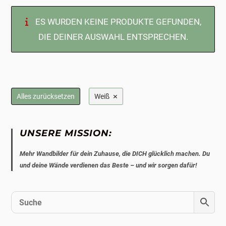
ES WURDEN KEINE PRODUKTE GEFUNDEN,
DIE DEINER AUSWAHL ENTSPRECHEN.
×
Alles zurücksetzen
Weiß
UNSERE MISSION:
Mehr Wandbilder für dein Zuhause, die DICH glücklich machen. Du
und deine Wände verdienen das Beste – und wir sorgen dafür!