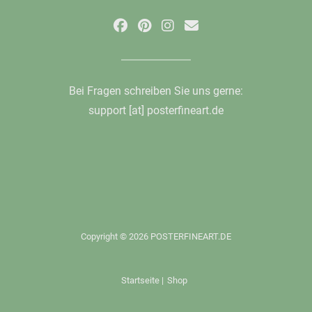
Bei Fragen schreiben Sie uns gerne:
support [at] posterfineart.de
Copyright © 2026 POSTERFINEART.DE
Startseite
|
Shop