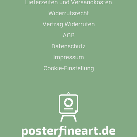
Lieferzeiten und Versandkosten
Widerrufsrecht
Vertrag Widerrufen
AGB
Datenschutz
Impressum
Cookie-Einstellung