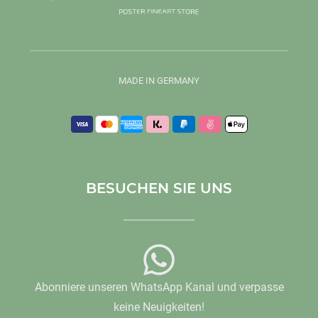
MADE IN GERMANY
BESUCHEN SIE UNS
Abonniere unseren WhatsApp Kanal und verpasse
keine Neuigkeiten!