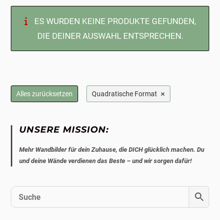
ES WURDEN KEINE PRODUKTE GEFUNDEN,
DIE DEINER AUSWAHL ENTSPRECHEN.
×
Alles zurücksetzen
Quadratische Format
UNSERE MISSION:
Mehr Wandbilder für dein Zuhause, die DICH glücklich machen. Du
und deine Wände verdienen das Beste – und wir sorgen dafür!