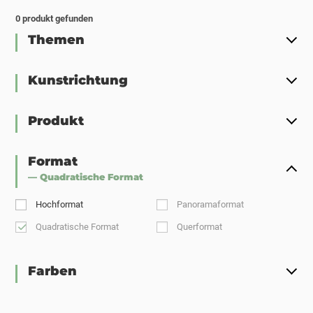
0
produkt gefunden
Themen
Kunstrichtung
Produkt
Format
— Quadratische Format
Hochformat
Panoramaformat
Quadratische Format
Querformat
Farben