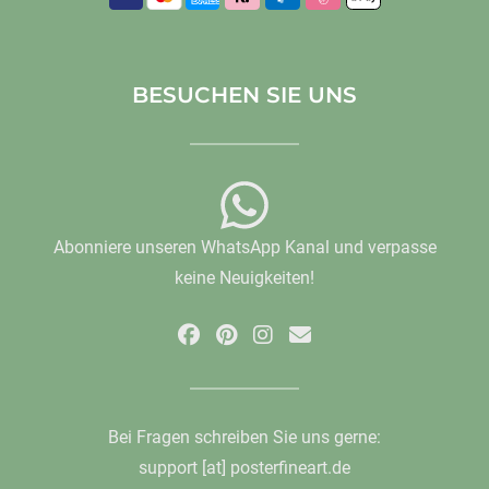
BESUCHEN SIE UNS
Abonniere unseren WhatsApp Kanal und verpasse
keine Neuigkeiten!
Bei Fragen schreiben Sie uns gerne:
support [at] posterfineart.de