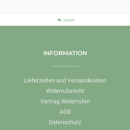
Zurück
INFORMATION
Lieferzeiten und Versandkosten
Widerrufsrecht
Vertrag Widerrufen
AGB
Datenschutz