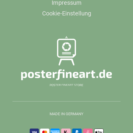
Impressum
Cookie-Einstellung
MADE IN GERMANY