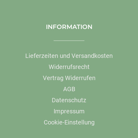
INFORMATION
Lieferzeiten und Versandkosten
Widerrufsrecht
Vertrag Widerrufen
AGB
Datenschutz
Impressum
Cookie-Einstellung