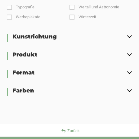
Typografie
Weltall und Astronomie
Werbeplakate
Winterzeit
Kunstrichtung
Produkt
Format
Farben
Zurück