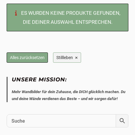
ES WURDEN KEINE PRODUKTE GEFUNDEN,
DIE DEINER AUSWAHL ENTSPRECHEN.
×
Alles zurücksetzen
Stillleben
UNSERE MISSION:
Mehr Wandbilder für dein Zuhause, die DICH glücklich machen. Du
und deine Wände verdienen das Beste – und wir sorgen dafür!