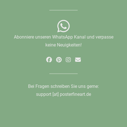
Abonniere unseren WhatsApp Kanal und verpasse
keine Neuigkeiten!
Bei Fragen schreiben Sie uns gerne:
support [at] posterfineart.de