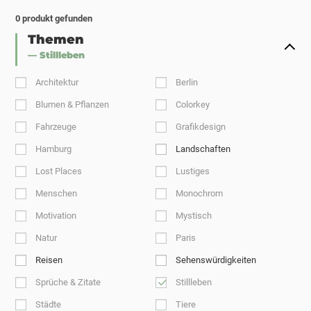
0
produkt gefunden
Themen
— Stillleben
Architektur
Berlin
Blumen & Pflanzen
Colorkey
Fahrzeuge
Grafikdesign
Hamburg
Landschaften
Lost Places
Lustiges
Menschen
Monochrom
Motivation
Mystisch
Natur
Paris
Reisen
Sehenswürdigkeiten
Sprüche & Zitate
Stillleben
Städte
Tiere