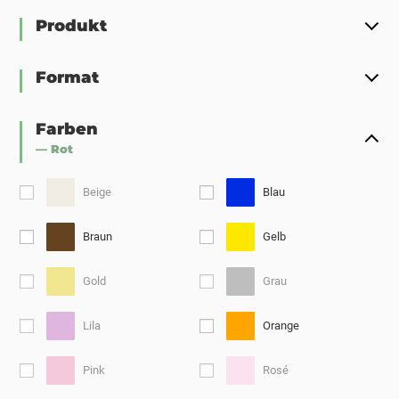
Produkt
Format
Farben
— Rot
Beige
Blau
Braun
Gelb
Gold
Grau
Lila
Orange
Pink
Rosé