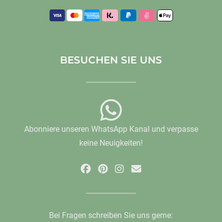
BESUCHEN SIE UNS
Abonniere unseren WhatsApp Kanal und verpasse
keine Neuigkeiten!
Bei Fragen schreiben Sie uns gerne: