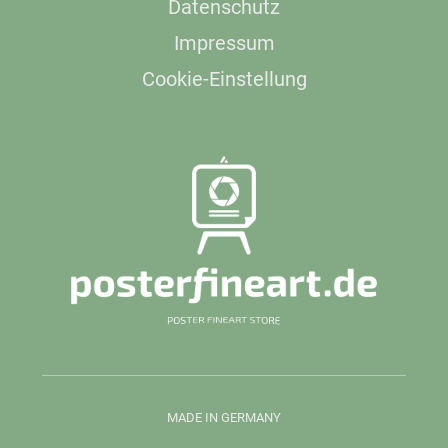
Datenschutz
Impressum
Cookie-Einstellung
MADE IN GERMANY