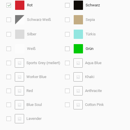
Rot
Schwarz
Schwarz-Weiß
Sepia
Silber
Türkis
Weiß
Grün
Sports Grey (meliert)
Aqua Blue
Worker Blue
Khaki
Red
Anthracite
Blue Soul
Cotton Pink
Lavender