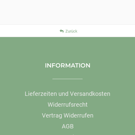
Zurück
INFORMATION
Lieferzeiten und Versandkosten
Widerrufsrecht
Vertrag Widerrufen
AGB