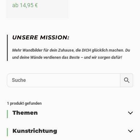
ab
14,95
€
UNSERE MISSION:
Mehr Wandbilder für dein Zuhause, die DICH glücklich machen. Du
und deine Wände verdienen das Beste – und wir sorgen dafür!
1
produkt gefunden
Themen
Kunstrichtung