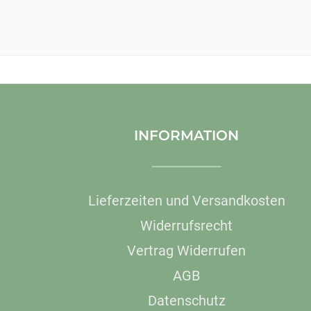
INFORMATION
Lieferzeiten und Versandkosten
Widerrufsrecht
Vertrag Widerrufen
AGB
Datenschutz