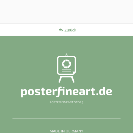
Zurück
MADE IN GERMANY