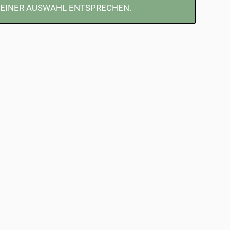
DEINER AUSWAHL ENTSPRECHEN.