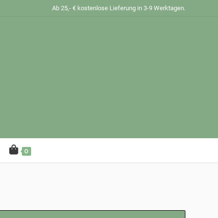
Ab 25,- € kostenlose Lieferung in 3-9 Werktagen.
0