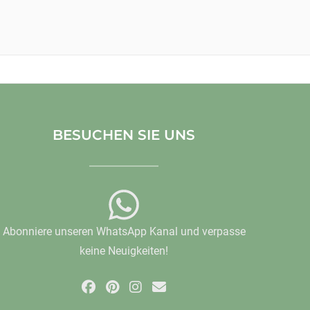
BESUCHEN SIE UNS
Abonniere unseren WhatsApp Kanal und verpasse
keine Neuigkeiten!