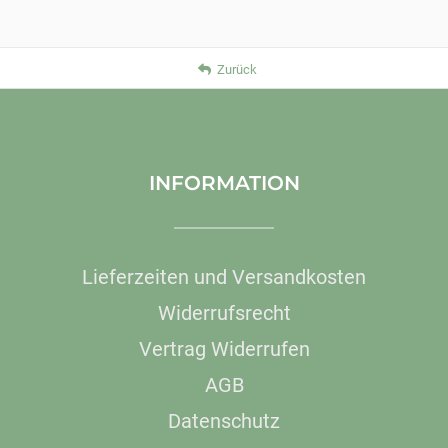
Zurück
INFORMATION
Lieferzeiten und Versandkosten
Widerrufsrecht
Vertrag Widerrufen
AGB
Datenschutz