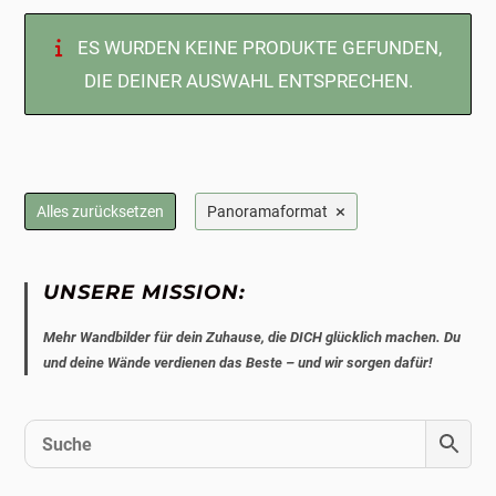
ES WURDEN KEINE PRODUKTE GEFUNDEN,
DIE DEINER AUSWAHL ENTSPRECHEN.
×
Alles zurücksetzen
Panoramaformat
UNSERE MISSION:
Mehr Wandbilder für dein Zuhause, die DICH glücklich machen. Du
und deine Wände verdienen das Beste – und wir sorgen dafür!