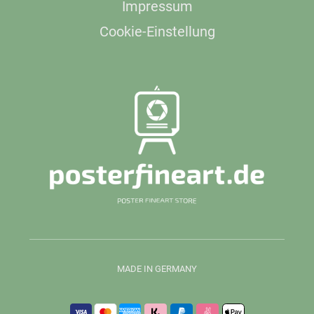
Impressum
Cookie-Einstellung
MADE IN GERMANY