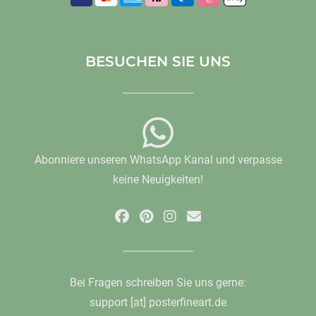
BESUCHEN SIE UNS
Abonniere unseren WhatsApp Kanal und verpasse
keine Neuigkeiten!
Bei Fragen schreiben Sie uns gerne:
support [at] posterfineart.de