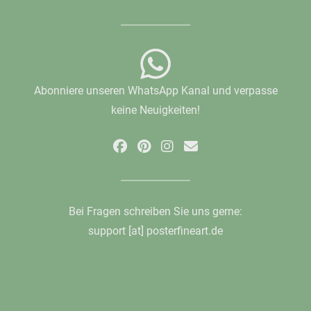
Abonniere unseren WhatsApp Kanal und verpasse
keine Neuigkeiten!
Bei Fragen schreiben Sie uns gerne:
support [at] posterfineart.de