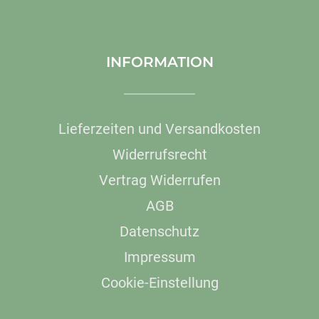
INFORMATION
Lieferzeiten und Versandkosten
Widerrufsrecht
Vertrag Widerrufen
AGB
Datenschutz
Impressum
Cookie-Einstellung