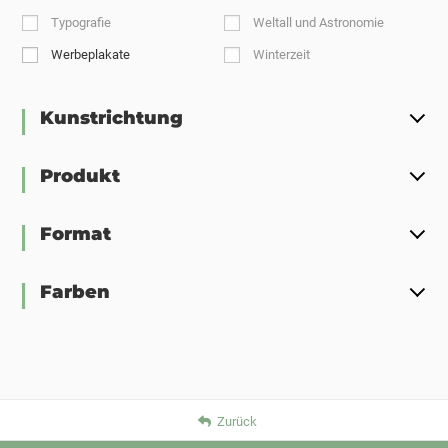
Typografie
Weltall und Astronomie
Werbeplakate
Winterzeit
Kunstrichtung
Produkt
Format
Farben
Zurück