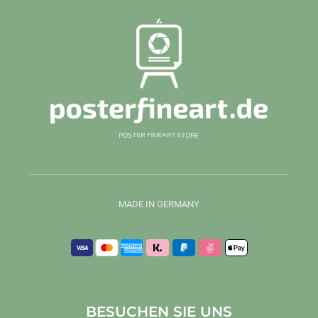
MADE IN GERMANY
BESUCHEN SIE UNS