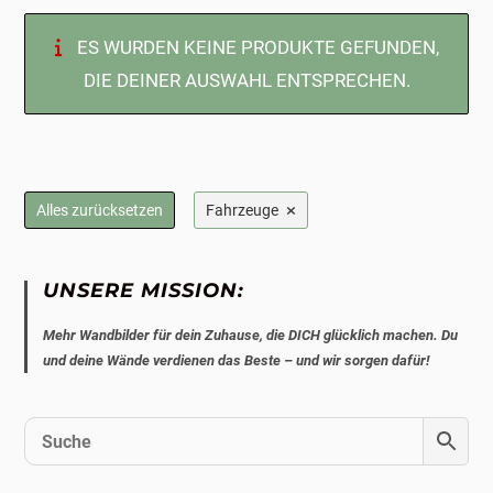
ES WURDEN KEINE PRODUKTE GEFUNDEN,
DIE DEINER AUSWAHL ENTSPRECHEN.
×
Alles zurücksetzen
Fahrzeuge
UNSERE MISSION:
Mehr Wandbilder für dein Zuhause, die DICH glücklich machen. Du
und deine Wände verdienen das Beste – und wir sorgen dafür!