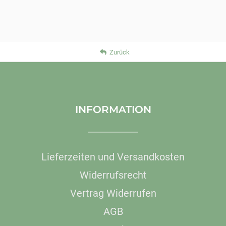
Zurück
INFORMATION
Lieferzeiten und Versandkosten
Widerrufsrecht
Vertrag Widerrufen
AGB