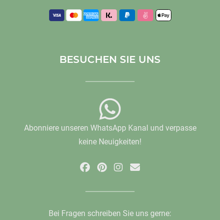
BESUCHEN SIE UNS
Abonniere unseren WhatsApp Kanal und verpasse
keine Neuigkeiten!
Bei Fragen schreiben Sie uns gerne: