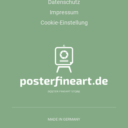
Datenschutz
Impressum
Cookie-Einstellung
MADE IN GERMANY