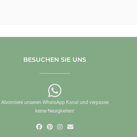
BESUCHEN SIE UNS
Abonniere unseren WhatsApp Kanal und verpasse
keine Neuigkeiten!