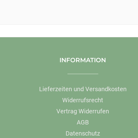
INFORMATION
Lieferzeiten und Versandkosten
Widerrufsrecht
Vertrag Widerrufen
AGB
Datenschutz