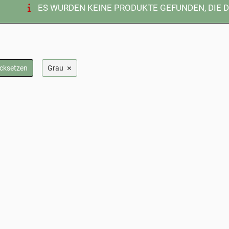
ES WURDEN KEINE PRODUKTE GEFUNDEN, DIE 
×
ücksetzen
Grau