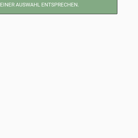
DEINER AUSWAHL ENTSPRECHEN.