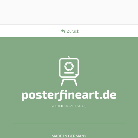
Zurück
MADE IN GERMANY