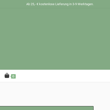
Ab 25,- € kostenlose Lieferung in 3-9 Werktagen.
0