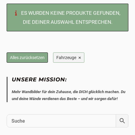
ES WURDEN KEINE PRODUKTE GEFUNDEN,
DIE DEINER AUSWAHL ENTSPRECHEN.
×
Alles zurücksetzen
Fahrzeuge
UNSERE MISSION:
Mehr Wandbilder für dein Zuhause, die DICH glücklich machen. Du
und deine Wände verdienen das Beste – und wir sorgen dafür!