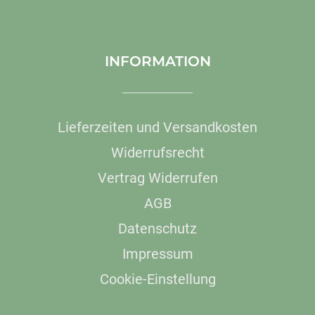
INFORMATION
Lieferzeiten und Versandkosten
Widerrufsrecht
Vertrag Widerrufen
AGB
Datenschutz
Impressum
Cookie-Einstellung