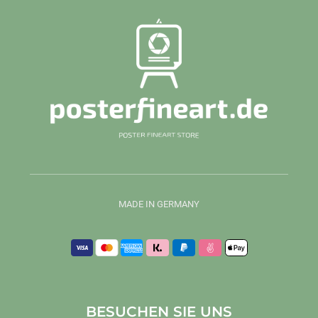
MADE IN GERMANY
BESUCHEN SIE UNS