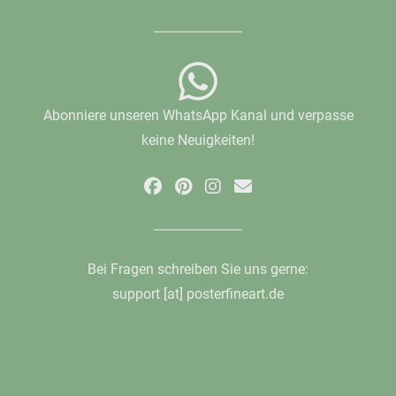
Abonniere unseren WhatsApp Kanal und verpasse
keine Neuigkeiten!
Bei Fragen schreiben Sie uns gerne:
support [at] posterfineart.de