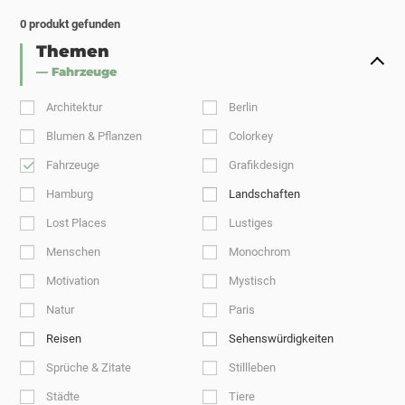
0
produkt gefunden
Themen
— Fahrzeuge
Architektur
Berlin
Blumen & Pflanzen
Colorkey
Fahrzeuge
Grafikdesign
Hamburg
Landschaften
Lost Places
Lustiges
Menschen
Monochrom
Motivation
Mystisch
Natur
Paris
Reisen
Sehenswürdigkeiten
Sprüche & Zitate
Stillleben
Städte
Tiere