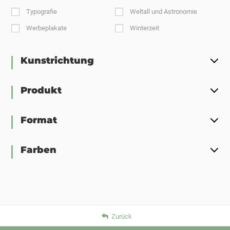
Typografie
Weltall und Astronomie
Werbeplakate
Winterzeit
Kunstrichtung
Produkt
Format
Farben
Zurück