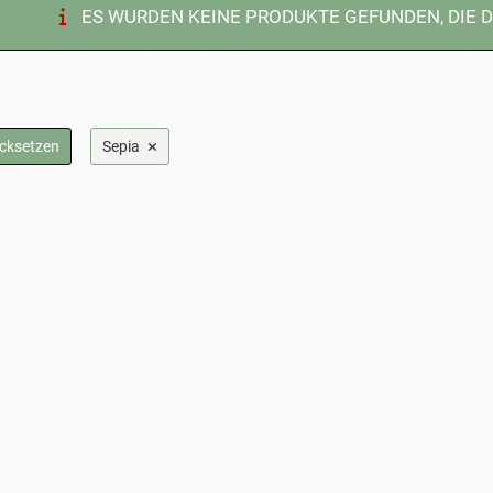
ES WURDEN KEINE PRODUKTE GEFUNDEN, DIE 
×
ücksetzen
Sepia