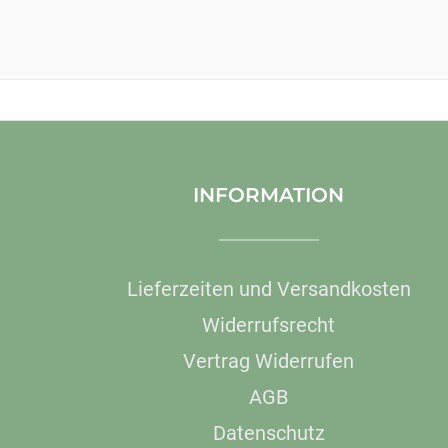
INFORMATION
Lieferzeiten und Versandkosten
Widerrufsrecht
Vertrag Widerrufen
AGB
Datenschutz