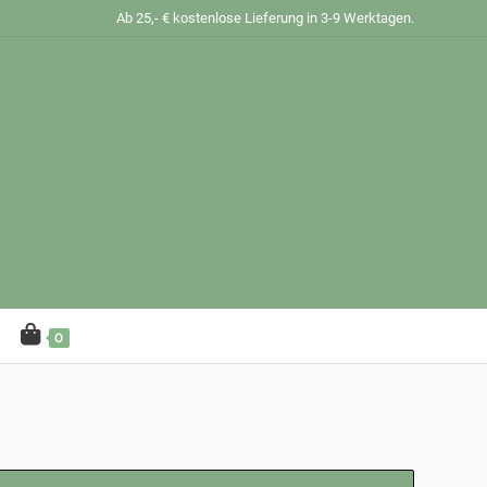
Ab 25,- € kostenlose Lieferung in 3-9 Werktagen.
0