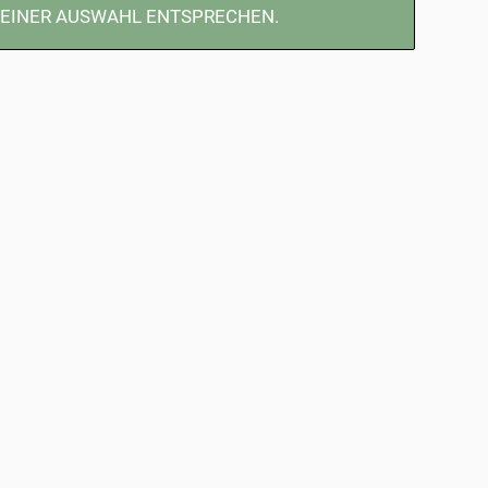
DEINER AUSWAHL ENTSPRECHEN.