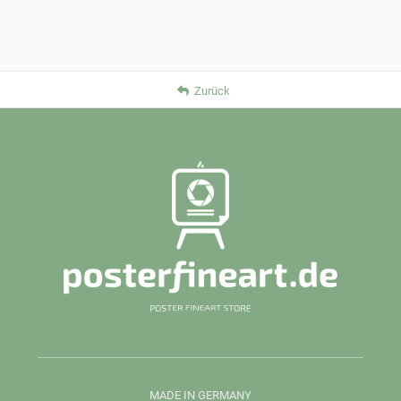
Zurück
MADE IN GERMANY