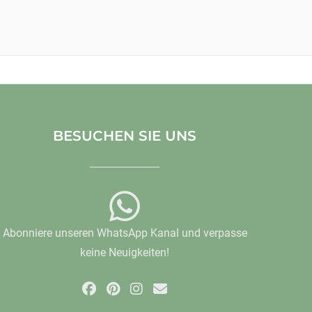
BESUCHEN SIE UNS
Abonniere unseren WhatsApp Kanal und verpasse
keine Neuigkeiten!