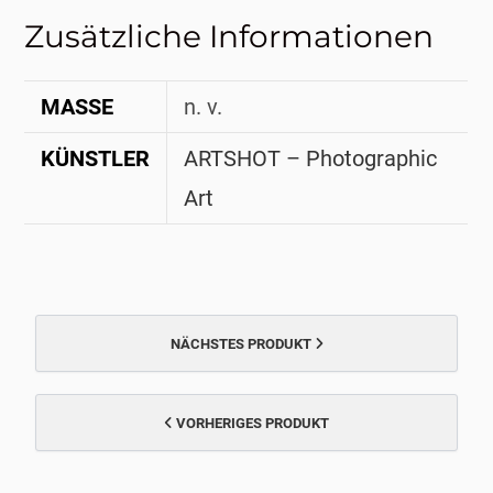
Zusätzliche Informationen
MASSE
n. v.
KÜNSTLER
ARTSHOT – Photographic
Art
NÄCHSTES PRODUKT
VORHERIGES PRODUKT