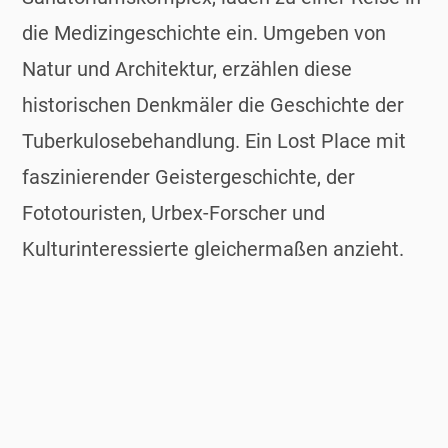
die Medizingeschichte ein. Umgeben von
Natur und Architektur, erzählen diese
historischen Denkmäler die Geschichte der
Tuberkulosebehandlung. Ein Lost Place mit
faszinierender Geistergeschichte, der
Fototouristen, Urbex-Forscher und
Kulturinteressierte gleichermaßen anzieht.