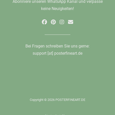
Abonniere unseren WhatsApp Kanal und verpasse
keine Neuigkeiten!
Bei Fragen schreiben Sie uns gerne:
support [at] posterfineart.de
Copyright © 2026 POSTERFINEART.DE