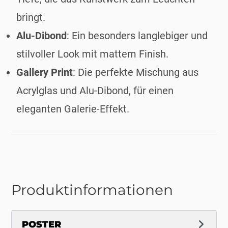
bringt.
Alu-Dibond
: Ein besonders langlebiger und
stilvoller Look mit mattem Finish.
Gallery Print
: Die perfekte Mischung aus
Acrylglas und Alu-Dibond, für einen
eleganten Galerie-Effekt.
Produktinformationen
POSTER