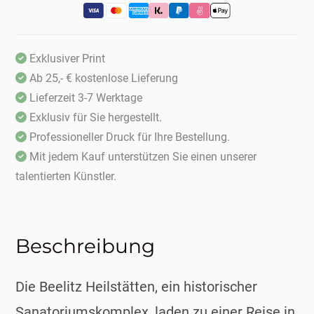
Exklusiver Print
Ab 25,- € kostenlose Lieferung
Lieferzeit 3-7 Werktage
Exklusiv für Sie hergestellt.
Professioneller Druck für Ihre Bestellung.
Mit jedem Kauf unterstützen Sie einen unserer
talentierten Künstler.
Beschreibung
Die Beelitz Heilstätten, ein historischer
Sanatoriumskomplex, laden zu einer Reise in