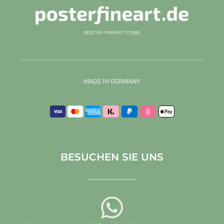
MADE IN GERMANY
BESUCHEN SIE UNS