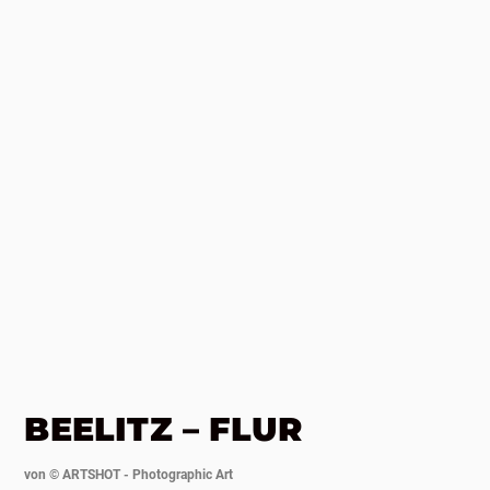
BEELITZ – FLUR
von ©
ARTSHOT - Photographic Art