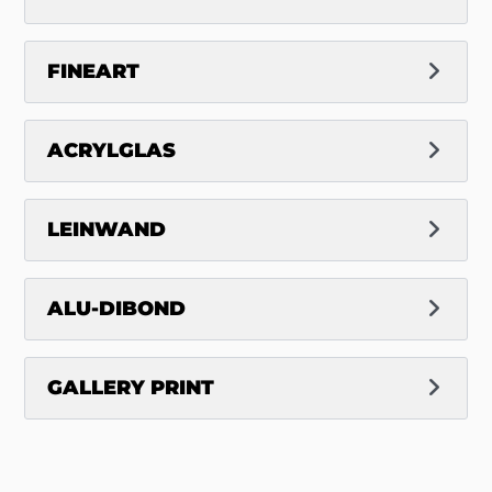
FINEART
ACRYLGLAS
LEINWAND
ALU-DIBOND
GALLERY PRINT