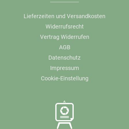
Lieferzeiten und Versandkosten
Widerrufsrecht
Vertrag Widerrufen
AGB
Datenschutz
Impressum
Cookie-Einstellung