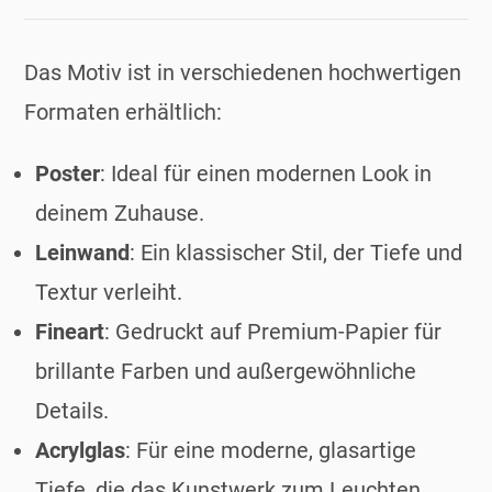
Das Motiv ist in verschiedenen hochwertigen
Formaten erhältlich:
Poster
: Ideal für einen modernen Look in
deinem Zuhause.
Leinwand
: Ein klassischer Stil, der Tiefe und
Textur verleiht.
Fineart
: Gedruckt auf Premium-Papier für
brillante Farben und außergewöhnliche
Details.
Acrylglas
: Für eine moderne, glasartige
Tiefe, die das Kunstwerk zum Leuchten