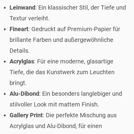
Leinwand
: Ein klassischer Stil, der Tiefe und
Textur verleiht.
Fineart
: Gedruckt auf Premium-Papier für
brillante Farben und außergewöhnliche
Details.
Acrylglas
: Für eine moderne, glasartige
Tiefe, die das Kunstwerk zum Leuchten
bringt.
Alu-Dibond
: Ein besonders langlebiger und
stilvoller Look mit mattem Finish.
Gallery Print
: Die perfekte Mischung aus
Acrylglas und Alu-Dibond, für einen