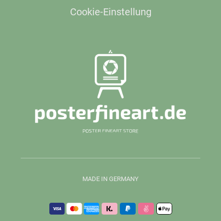
Cookie-Einstellung
MADE IN GERMANY