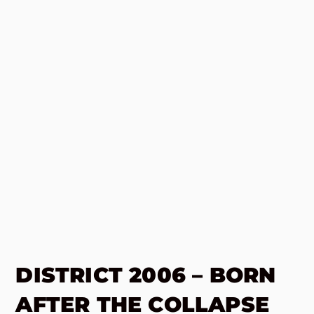
DISTRICT 2006 – BORN
AFTER THE COLLAPSE