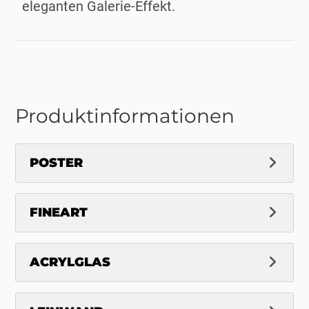
eleganten Galerie-Effekt.
Produktinformationen
POSTER
FINEART
ACRYLGLAS