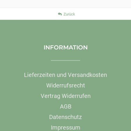
Zurück
INFORMATION
Lieferzeiten und Versandkosten
Widerrufsrecht
Vertrag Widerrufen
AGB
Datenschutz
Impressum