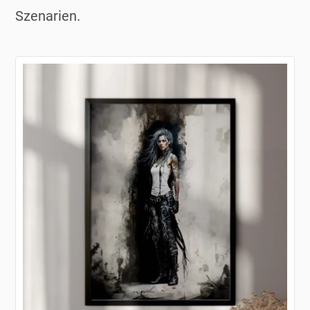
Szenarien.