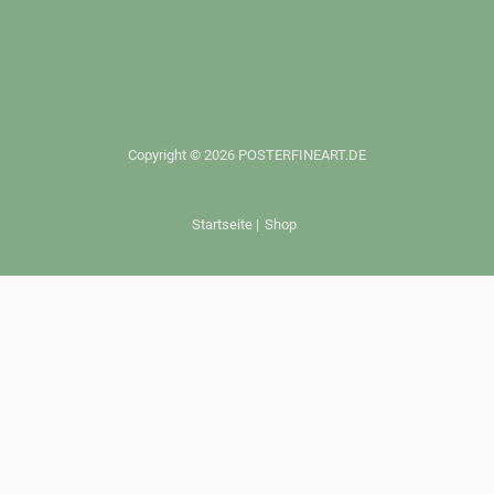
Copyright © 2026 POSTERFINEART.DE
Startseite
|
Shop