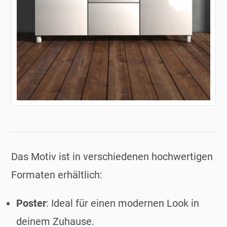
Das Motiv ist in verschiedenen hochwertigen
Formaten erhältlich:
Poster
: Ideal für einen modernen Look in
deinem Zuhause.