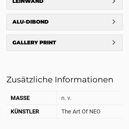
LEINWAND
ALU-DIBOND
GALLERY PRINT
Zusätzliche Informationen
MASSE
n. v.
KÜNSTLER
The Art Of NEO