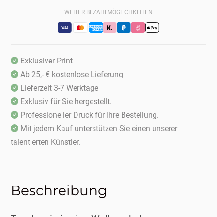
WEITER BEZAHLMÖGLICHKEITEN
Exklusiver Print
Ab 25,- € kostenlose Lieferung
Lieferzeit 3-7 Werktage
Exklusiv für Sie hergestellt.
Professioneller Druck für Ihre Bestellung.
Mit jedem Kauf unterstützen Sie einen unserer
talentierten Künstler.
Beschreibung