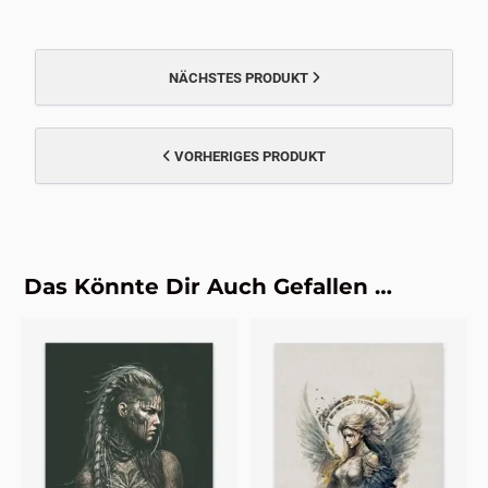
NÄCHSTES PRODUKT
VORHERIGES PRODUKT
Das Könnte Dir Auch Gefallen …