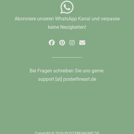
Abonniere unseren WhatsApp Kanal und verpasse
keine Neuigkeiten!
Bei Fragen schreiben Sie uns gerne:
support [at] posterfineart.de
Copyright © 2026 POSTERFINEART.DE