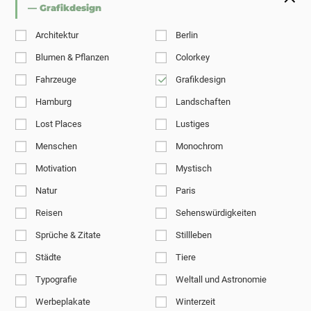
— Grafikdesign
Architektur
Berlin
Blumen & Pflanzen
Colorkey
Fahrzeuge
Grafikdesign
Hamburg
Landschaften
Lost Places
Lustiges
Menschen
Monochrom
Motivation
Mystisch
Natur
Paris
Reisen
Sehenswürdigkeiten
Sprüche & Zitate
Stillleben
Städte
Tiere
Typografie
Weltall und Astronomie
Werbeplakate
Winterzeit