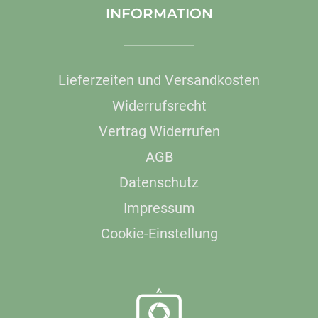
INFORMATION
Lieferzeiten und Versandkosten
Widerrufsrecht
Vertrag Widerrufen
AGB
Datenschutz
Impressum
Cookie-Einstellung