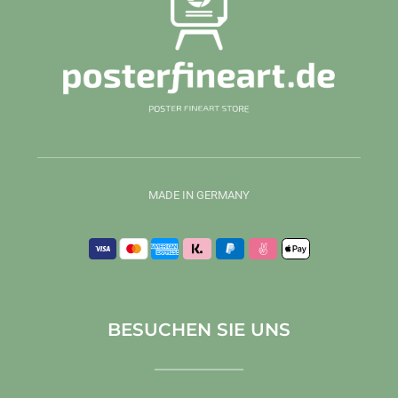
MADE IN GERMANY
BESUCHEN SIE UNS