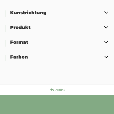
Kunstrichtung
Produkt
Format
Farben
Zurück