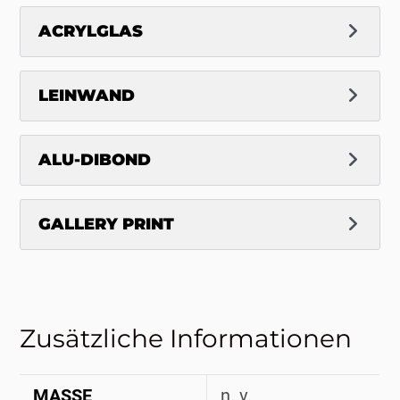
ACRYLGLAS
LEINWAND
ALU-DIBOND
GALLERY PRINT
Zusätzliche Informationen
MASSE
n. v.