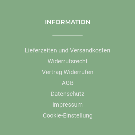
INFORMATION
Lieferzeiten und Versandkosten
Widerrufsrecht
Vertrag Widerrufen
AGB
Datenschutz
Impressum
Cookie-Einstellung