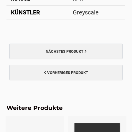
KÜNSTLER
Greyscale
NÄCHSTES PRODUKT
VORHERIGES PRODUKT
Weitere Produkte