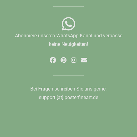
Abonniere unseren WhatsApp Kanal und verpasse
keine Neuigkeiten!
Bei Fragen schreiben Sie uns gerne:
support [at] posterfineart.de