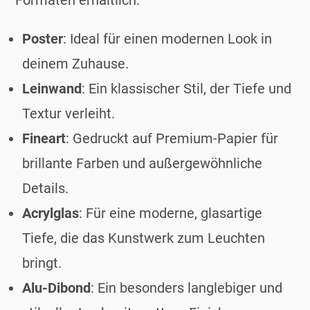
Poster
: Ideal für einen modernen Look in
deinem Zuhause.
Leinwand
: Ein klassischer Stil, der Tiefe und
Textur verleiht.
Fineart
: Gedruckt auf Premium-Papier für
brillante Farben und außergewöhnliche
Details.
Acrylglas
: Für eine moderne, glasartige
Tiefe, die das Kunstwerk zum Leuchten
bringt.
Alu-Dibond
: Ein besonders langlebiger und