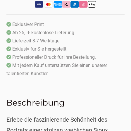
Exklusiver Print
Ab 25,- € kostenlose Lieferung
Lieferzeit 3-7 Werktage
Exklusiv für Sie hergestellt.
Professioneller Druck für Ihre Bestellung.
Mit jedem Kauf unterstützen Sie einen unserer
talentierten Künstler.
Beschreibung
Erlebe die faszinierende Schönheit des
Porträts einer stolzen weiblichen Sioux.