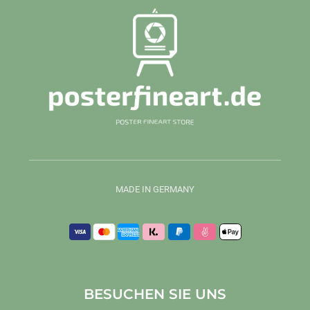
MADE IN GERMANY
BESUCHEN SIE UNS