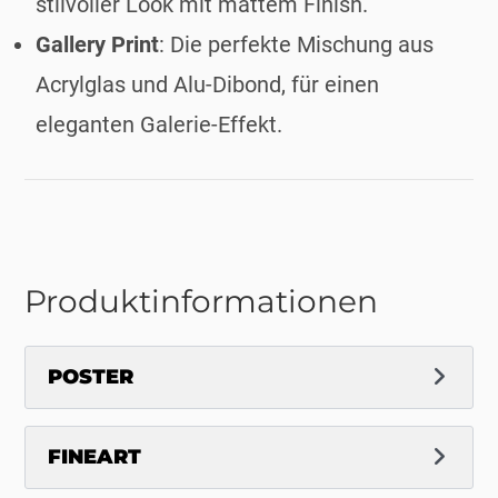
stilvoller Look mit mattem Finish.
Gallery Print
: Die perfekte Mischung aus
Acrylglas und Alu-Dibond, für einen
eleganten Galerie-Effekt.
Produktinformationen
POSTER
FINEART