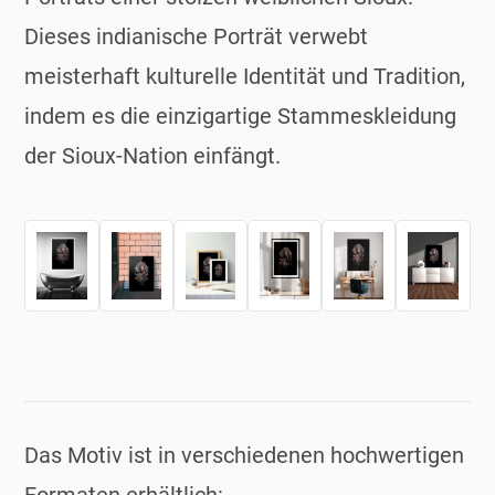
Dieses indianische Porträt verwebt
meisterhaft kulturelle Identität und Tradition,
indem es die einzigartige Stammeskleidung
der Sioux-Nation einfängt.
Das Motiv ist in verschiedenen hochwertigen
Formaten erhältlich: