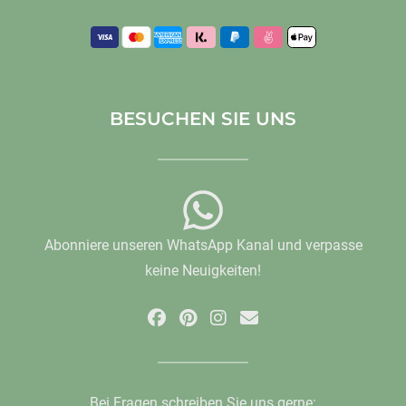
BESUCHEN SIE UNS
Abonniere unseren WhatsApp Kanal und verpasse
keine Neuigkeiten!
Bei Fragen schreiben Sie uns gerne: