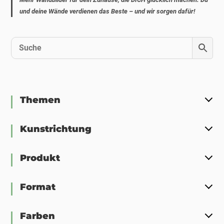
und deine Wände verdienen das Beste – und wir sorgen dafür!
Themen
Kunstrichtung
Produkt
Format
Farben