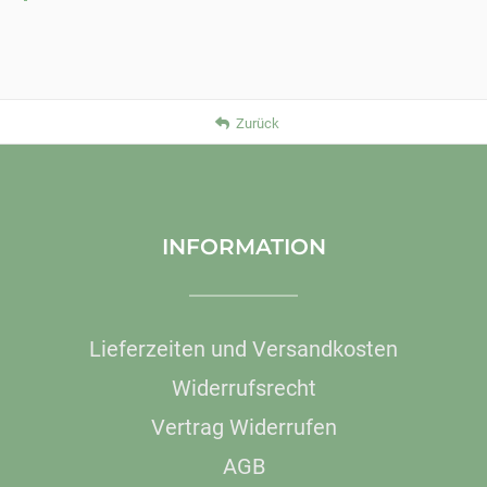
Zurück
INFORMATION
Lieferzeiten und Versandkosten
Widerrufsrecht
Vertrag Widerrufen
AGB