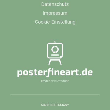
Datenschutz
Impressum
Cookie-Einstellung
MADE IN GERMANY