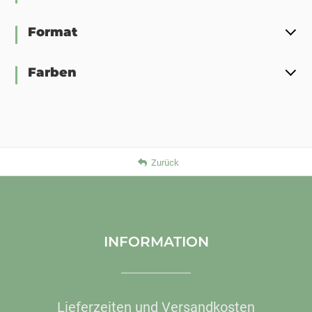
Format
Farben
Zurück
INFORMATION
Lieferzeiten und Versandkosten