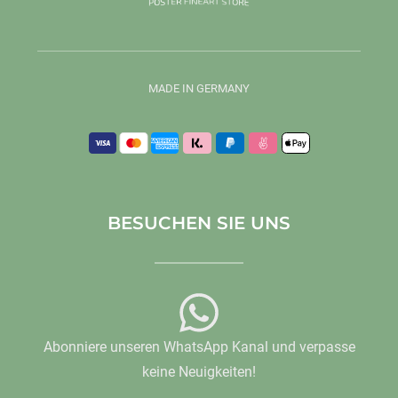
MADE IN GERMANY
BESUCHEN SIE UNS
Abonniere unseren WhatsApp Kanal und verpasse
keine Neuigkeiten!