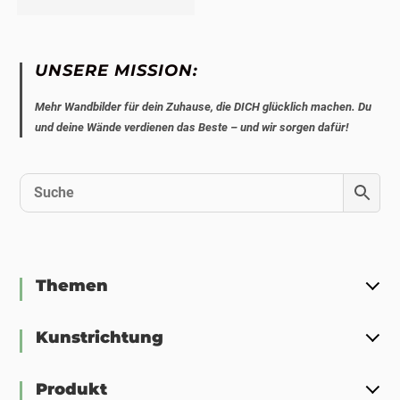
UNSERE MISSION:
Mehr Wandbilder für dein Zuhause, die DICH glücklich machen. Du
und deine Wände verdienen das Beste – und wir sorgen dafür!
Themen
Kunstrichtung
Produkt