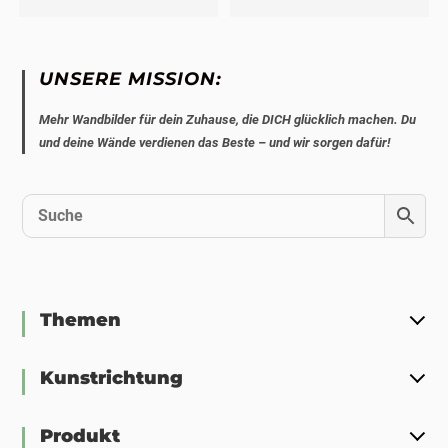
UNSERE MISSION:
Mehr Wandbilder für dein Zuhause, die DICH glücklich machen. Du
und deine Wände verdienen das Beste – und wir sorgen dafür!
Themen
Kunstrichtung
Produkt