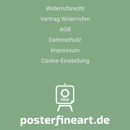
Widerrufsrecht
Vertrag Widerrufen
AGB
Datenschutz
Impressum
Cookie-Einstellung