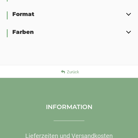
Format
Farben
Zurück
INFORMATION
Lieferzeiten und Versandkosten