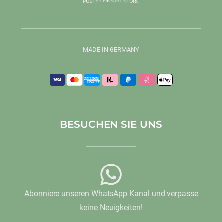
MADE IN GERMANY
BESUCHEN SIE UNS
Abonniere unseren WhatsApp Kanal und verpasse
keine Neuigkeiten!