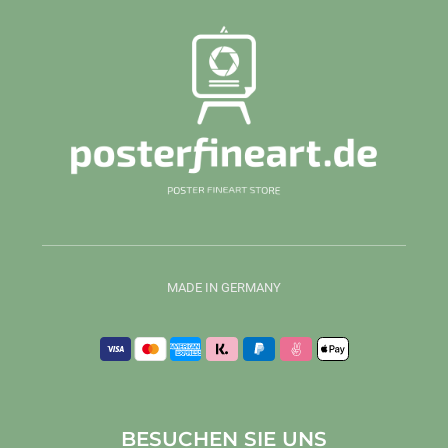
MADE IN GERMANY
BESUCHEN SIE UNS