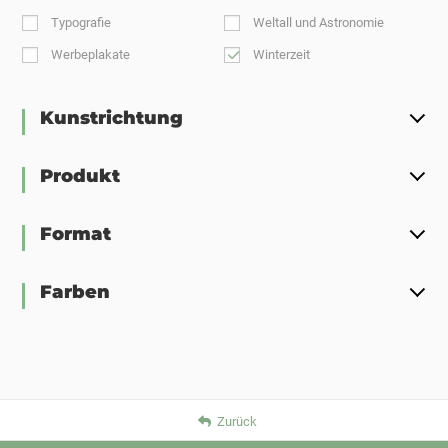
Typografie
Weltall und Astronomie
Werbeplakate
Winterzeit
Kunstrichtung
Produkt
Format
Farben
Zurück