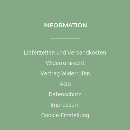
INFORMATION
Lieferzeiten und Versandkosten
Widerrufsrecht
Vertrag Widerrufen
AGB
Datenschutz
Impressum
Cookie-Einstellung