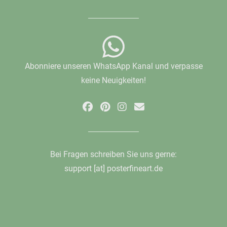
Abonniere unseren WhatsApp Kanal und verpasse
keine Neuigkeiten!
Bei Fragen schreiben Sie uns gerne:
support [at] posterfineart.de