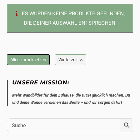
ES WURDEN KEINE PRODUKTE GEFUNDEN,
DIE DEINER AUSWAHL ENTSPRECHEN.
×
Alles zurücksetzen
Winterzeit
UNSERE MISSION:
Mehr Wandbilder für dein Zuhause, die DICH glücklich machen. Du
und deine Wände verdienen das Beste – und wir sorgen dafür!