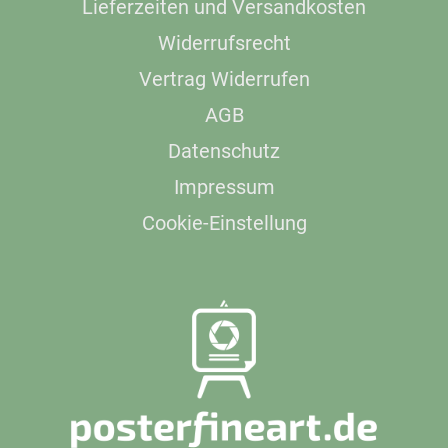
Lieferzeiten und Versandkosten
Widerrufsrecht
Vertrag Widerrufen
AGB
Datenschutz
Impressum
Cookie-Einstellung