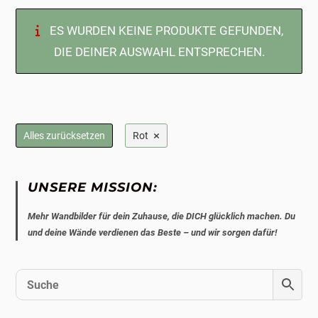
ES WURDEN KEINE PRODUKTE GEFUNDEN,
DIE DEINER AUSWAHL ENTSPRECHEN.
×
Alles zurücksetzen
Rot
UNSERE MISSION:
Mehr Wandbilder für dein Zuhause, die DICH glücklich machen. Du
und deine Wände verdienen das Beste – und wir sorgen dafür!