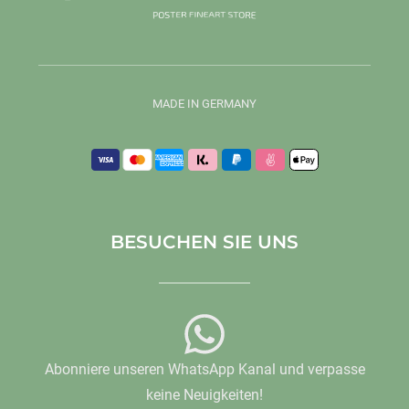
MADE IN GERMANY
BESUCHEN SIE UNS
Abonniere unseren WhatsApp Kanal und verpasse
keine Neuigkeiten!