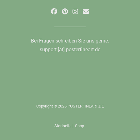
Bei Fragen schreiben Sie uns gerne:
support [at] posterfineart.de
Copyright © 2026 POSTERFINEART.DE
Startseite
|
Shop