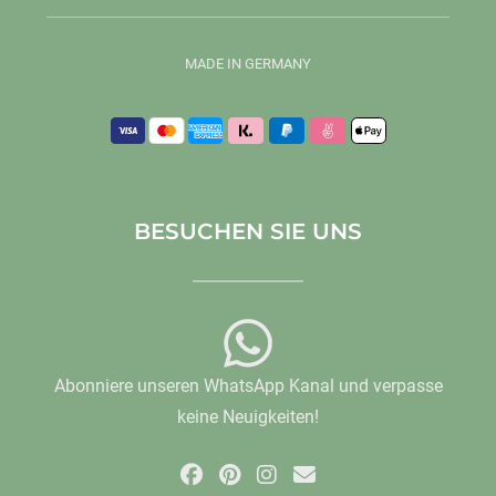
MADE IN GERMANY
BESUCHEN SIE UNS
Abonniere unseren WhatsApp Kanal und verpasse
keine Neuigkeiten!