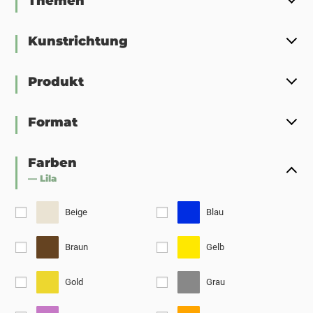
Themen
Kunstrichtung
Produkt
Format
Farben
— Lila
Beige
Blau
Braun
Gelb
Gold
Grau