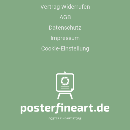
Vertrag Widerrufen
AGB
Datenschutz
Impressum
Cookie-Einstellung