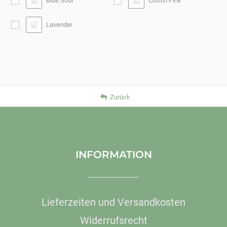
Blue Soul
Cotton Pink
Lavender
Zurück
INFORMATION
Lieferzeiten und Versandkosten
Widerrufsrecht