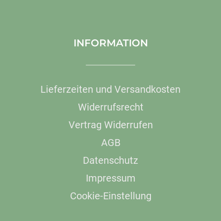
INFORMATION
Lieferzeiten und Versandkosten
Widerrufsrecht
Vertrag Widerrufen
AGB
Datenschutz
Impressum
Cookie-Einstellung