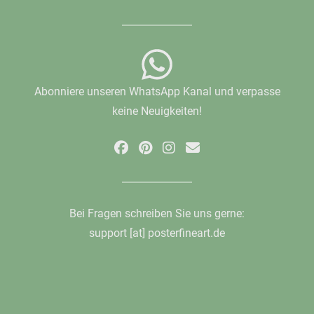
Abonniere unseren WhatsApp Kanal und verpasse
keine Neuigkeiten!
Bei Fragen schreiben Sie uns gerne:
support [at] posterfineart.de