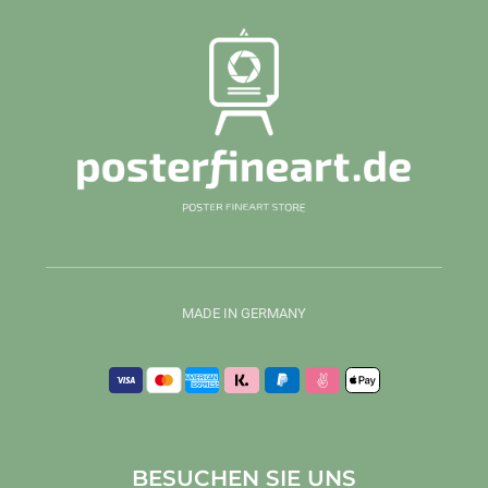
MADE IN GERMANY
BESUCHEN SIE UNS