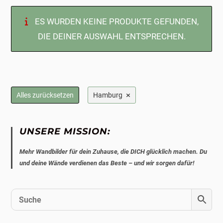
ES WURDEN KEINE PRODUKTE GEFUNDEN,
DIE DEINER AUSWAHL ENTSPRECHEN.
×
Alles zurücksetzen
Hamburg
UNSERE MISSION:
Mehr Wandbilder für dein Zuhause, die DICH glücklich machen. Du
und deine Wände verdienen das Beste – und wir sorgen dafür!