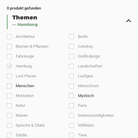
0
produkt gefunden
Themen
— Hamburg
Architektur
Berlin
Blumen & Pflanzen
Colorkey
Fahrzeuge
Grafikdesign
Hamburg
Landschaften
Lost Places
Lustiges
Menschen
Monochrom
Motivation
Mystisch
Natur
Paris
Reisen
Sehenswürdigkeiten
Sprüche & Zitate
Stillleben
Städte
Tiere