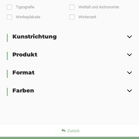
Typografie
Weltall und Astronomie
Werbeplakate
Winterzeit
Kunstrichtung
Produkt
Format
Farben
Zurück