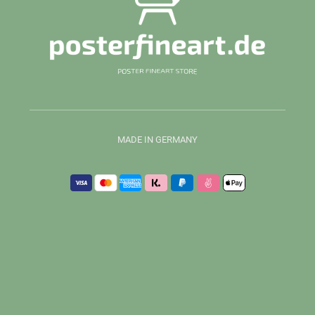
MADE IN GERMANY