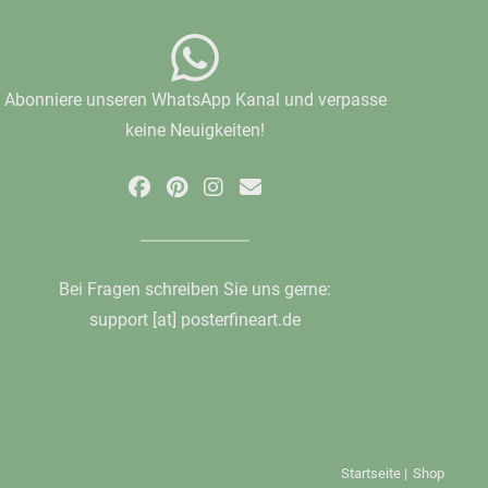
Abonniere unseren WhatsApp Kanal und verpasse
keine Neuigkeiten!
Bei Fragen schreiben Sie uns gerne:
support [at] posterfineart.de
Startseite
|
Shop