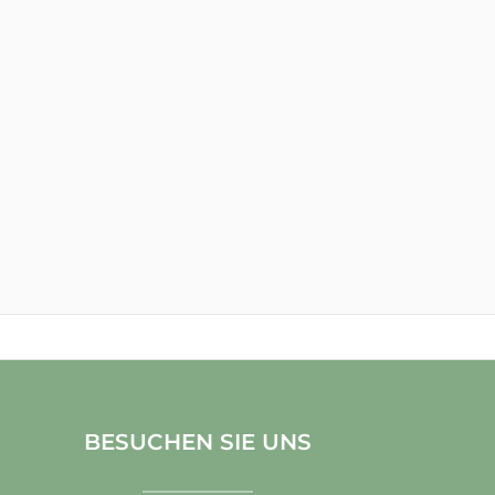
BESUCHEN SIE UNS