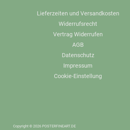
Lieferzeiten und Versandkosten
Widerrufsrecht
Vertrag Widerrufen
AGB
Datenschutz
Impressum
Cookie-Einstellung
Copyright © 2026 POSTERFINEART.DE