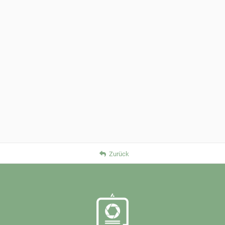
Zurück