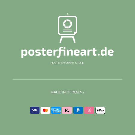
MADE IN GERMANY