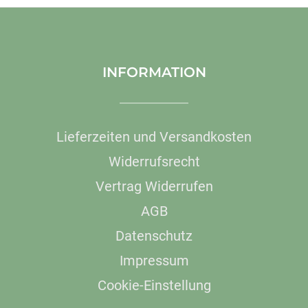
INFORMATION
Lieferzeiten und Versandkosten
Widerrufsrecht
Vertrag Widerrufen
AGB
Datenschutz
Impressum
Cookie-Einstellung