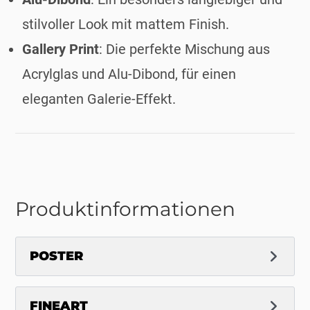
stilvoller Look mit mattem Finish.
Gallery Print
: Die perfekte Mischung aus
Acrylglas und Alu-Dibond, für einen
eleganten Galerie-Effekt.
Produktinformationen
POSTER
FINEART