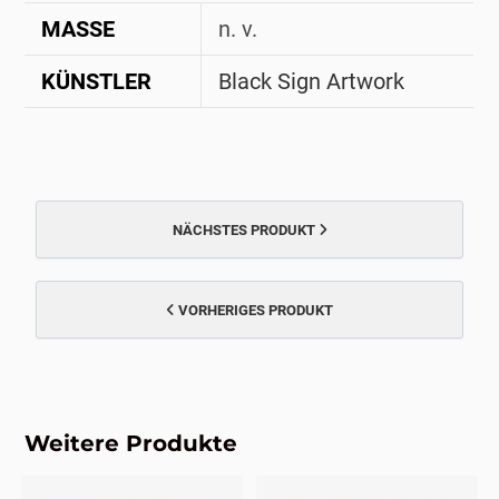
MASSE
n. v.
KÜNSTLER
Black Sign Artwork
NÄCHSTES PRODUKT
VORHERIGES PRODUKT
Weitere Produkte