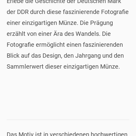
Erlebe die Geschichte der Deutschen Mark
der DDR durch diese faszinierende Fotografie
einer einzigartigen Münze. Die Prägung
erzählt von einer Ära des Wandels. Die
Fotografie ermöglicht einen faszinierenden
Blick auf das Design, den Jahrgang und den
Sammlerwert dieser einzigartigen Münze.
Das Motiv ist in verschiedenen hochwertigen