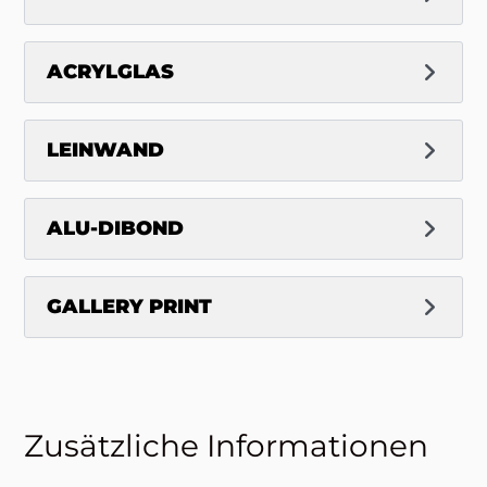
ACRYLGLAS
LEINWAND
ALU-DIBOND
GALLERY PRINT
Zusätzliche Informationen