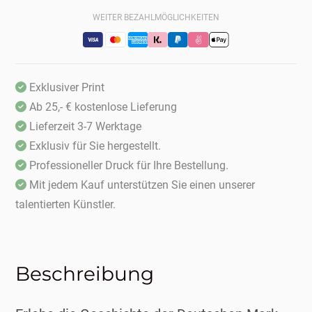
WEITER BEZAHLMÖGLICHKEITEN
Exklusiver Print
Ab 25,- € kostenlose Lieferung
Lieferzeit 3-7 Werktage
Exklusiv für Sie hergestellt.
Professioneller Druck für Ihre Bestellung.
Mit jedem Kauf unterstützen Sie einen unserer
talentierten Künstler.
Beschreibung