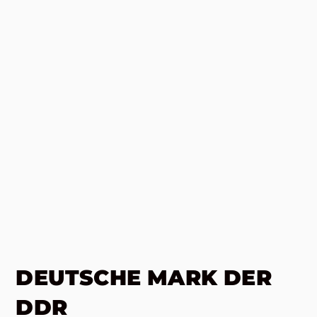
DEUTSCHE MARK DER
DDR