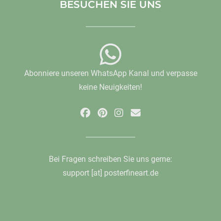
BESUCHEN SIE UNS
Abonniere unseren WhatsApp Kanal und verpasse
keine Neuigkeiten!
Bei Fragen schreiben Sie uns gerne:
support [at] posterfineart.de