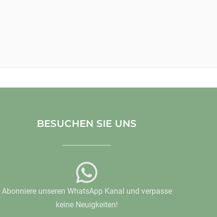
BESUCHEN SIE UNS
Abonniere unseren WhatsApp Kanal und verpasse
keine Neuigkeiten!