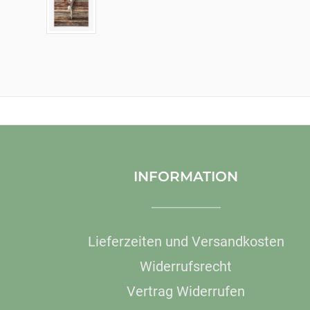
INFORMATION
Lieferzeiten und Versandkosten
Widerrufsrecht
Vertrag Widerrufen