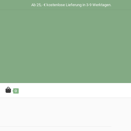
Ab 25,- € kostenlose Lieferung in 3-9 Werktagen.
0