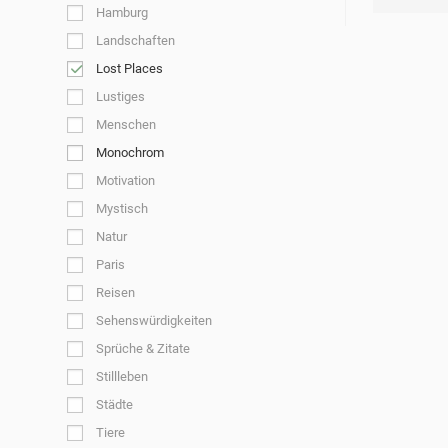
Hamburg
Landschaften
Lost Places
Lustiges
Menschen
Monochrom
Motivation
Mystisch
Natur
Paris
Reisen
Sehenswürdigkeiten
Sprüche & Zitate
Stillleben
Städte
Tiere