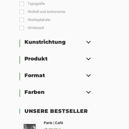
Typografie
Weltall und Astronomie
Werbeplakate
Winterzeit
Kunstrichtung
Produkt
Format
Farben
UNSERE BESTSELLER
Paris | Café