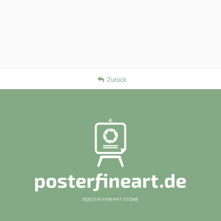
Zurück