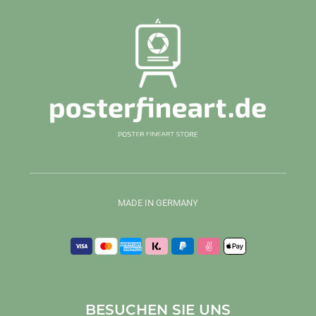
MADE IN GERMANY
BESUCHEN SIE UNS