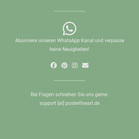
Abonniere unseren WhatsApp Kanal und verpasse
keine Neuigkeiten!
Bei Fragen schreiben Sie uns gerne:
support [at] posterfineart.de