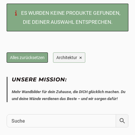
ES WURDEN KEINE PRODUKTE GEFUNDEN,
DIE DEINER AUSWAHL ENTSPRECHEN.
×
Alles zurücksetzen
Architektur
UNSERE MISSION:
Mehr Wandbilder für dein Zuhause, die DICH glücklich machen. Du
und deine Wände verdienen das Beste – und wir sorgen dafür!