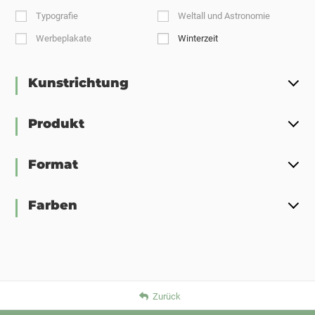
Typografie
Weltall und Astronomie
Werbeplakate
Winterzeit
Kunstrichtung
Produkt
Format
Farben
Zurück