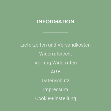
INFORMATION
Lieferzeiten und Versandkosten
Widerrufsrecht
Vertrag Widerrufen
AGB
Datenschutz
Impressum
Cookie-Einstellung