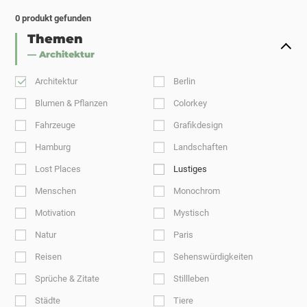
0
produkt gefunden
Themen
— Architektur
Architektur
Berlin
Blumen & Pflanzen
Colorkey
Fahrzeuge
Grafikdesign
Hamburg
Landschaften
Lost Places
Lustiges
Menschen
Monochrom
Motivation
Mystisch
Natur
Paris
Reisen
Sehenswürdigkeiten
Sprüche & Zitate
Stillleben
Städte
Tiere